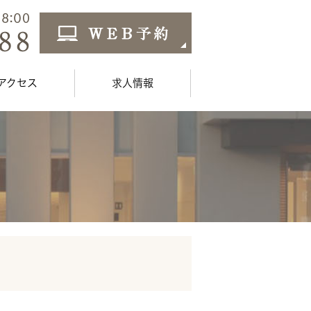
アクセス
求人情報