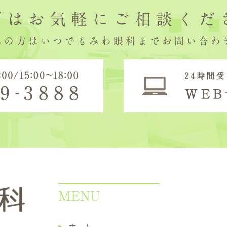
ずはお気軽にご相談くだ
みの方はいつでもみわ眼科までお問い合わ
MENU