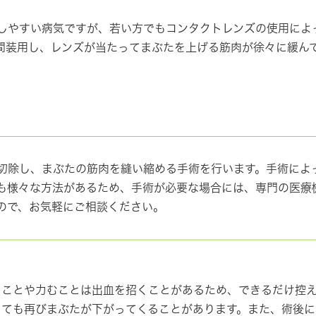
やすい病気ですが、若い方でもコンタクトレンズの使用によ
間装用し、レンズが当たってまぶたを上げる筋肉が徐々に緩ん
除し、まぶたの筋肉を縫い縮める手術を行います。手術によ
も様々な方法があるため、手術が必要な場合には、専門の医療
ので、お気軽にご相談ください。
ことや力むことは出血を招くことがあるため、できるだけ控え
っても再びまぶたが下がってくることがあります。また、術後に