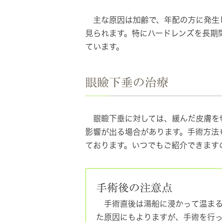
主な原因は加齢で、年配の方に発生し
見られます。特にハードレンズを長期
ています。
眼瞼下垂の治療
眼瞼下垂に対しては、緩んだ皮膚を切
影響が出る場合があります。手術方法
ております。いつでもご紹介できます
手術後の注意点
手術直後は湯船に浸かって温まる
た原因にもよりますが、手術を行