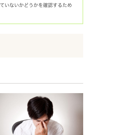
ていないかどうかを確認するため