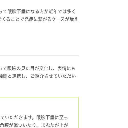
って眼瞼下垂になる方が近年では多く
でくることで発症に繋がるケースが増え
って眼瞼の見た目が変化し、表情にも
機関と連携し、ご紹介させていただい
ていただきます。眼瞼下垂に至っ
角膜が傷ついたり、まぶたが上が