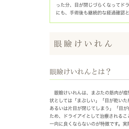
った分、目が閉じづらくなってド
にも、手術後も継続的な経過確認
眼瞼けいれん
眼瞼けいれんとは？
眼瞼けいれんは、まぶたの筋肉が痙
状としては「まぶしい」「目が乾いた
あるいは片目が閉じてしまう」「目が
ため、ドライアイとして治療されるこ
一向に良くならないのが特徴です。実