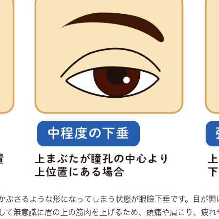
ぶさるような形になってしまう状態が眼瞼下垂です。目が開
して無意識に眉の上の筋肉を上げるため、頭痛や肩こり、疲れ