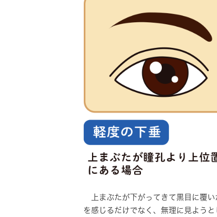
上まぶたが下がってきて黒目に覆いか
を感じるだけでなく、無理に見ようと