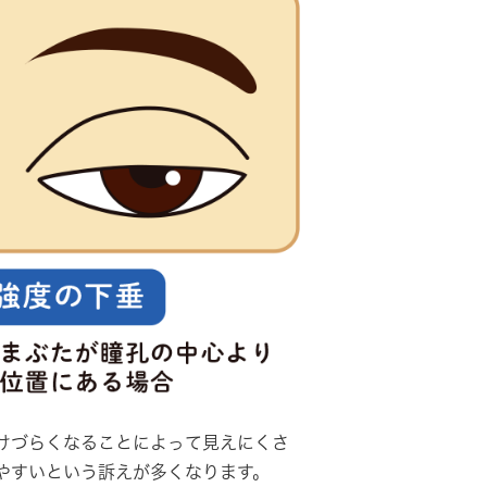
けづらくなることによって見えにくさ
やすいという訴えが多くなります。