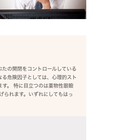
ぶたの開閉をコントロールしている
なる危険因子としては、心理的スト
す。 特に目立つのは薬物性眼瞼
げられます。いずれにしてもはっ