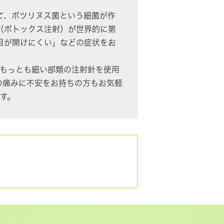
て、ボツリヌス菌という細菌が作
（ボトックス注射）が世界的に第
目が開けにくい」などの症状をお
うもっとも細い部類の注射針を使用
の痛みに不安をお持ちの方もお気軽
す。