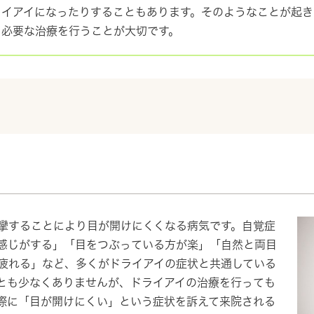
ライアイになったりすることもあります。そのようなことが起き
と必要な治療を行うことが大切です。
攣することにより目が開けにくくなる病気です。自覚症
感じがする」「目をつぶっている方が楽」「自然と両目
疲れる」など、多くがドライアイの症状と共通している
とも少なくありませんが、ドライアイの治療を行っても
際に「目が開けにくい」という症状を訴えて来院される