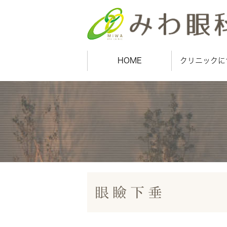
HOME
クリニックに
眼瞼下垂