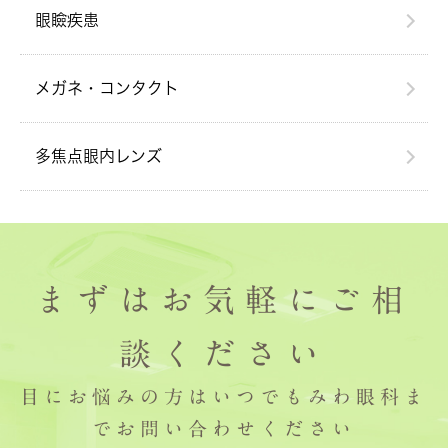
眼瞼疾患
メガネ・コンタクト
多焦点眼内レンズ
まずはお気軽にご相
談ください
目にお悩みの方はいつでもみわ眼科ま
でお問い合わせください