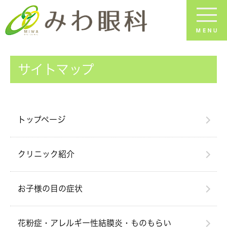
サイトマップ
トップページ
クリニック紹介
お子様の目の症状
花粉症・アレルギー性結膜炎・ものもらい